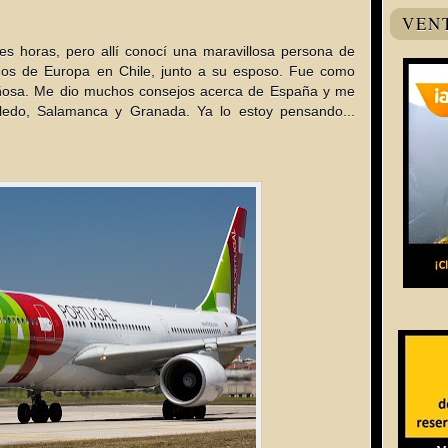
VEN
es horas, pero allí conocí una maravillosa persona de
nos de Europa en Chile, junto a su esposo. Fue como
iñosa. Me dio muchos consejos acerca de España y me
oledo, Salamanca y Granada. Ya lo estoy pensando...