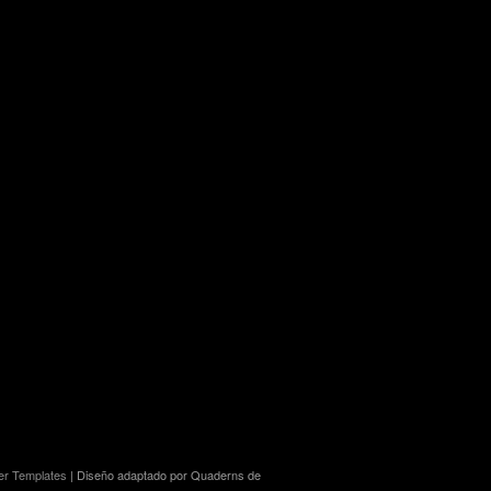
er Templates
| Diseño adaptado por Quaderns de