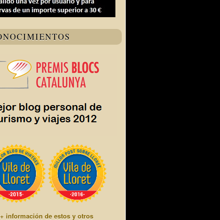
ONOCIMIENTOS
+ información de estos y otros