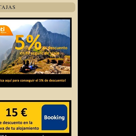
TAJAS