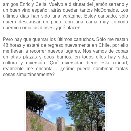
amigos Enric y Celia. Vuelvo a disfrutar del jamón serrano y
un buen vino español, atrás quedan tantos McDonalds. Los
últimos días han sido una vorágine. Estoy cansado, sólo
quiero descansar un poco: con una cama muy cómoda
duermo como los dioses, ¡qué placer!
Pero hay que quemar los últimos cartuchos. Sólo me restan
48 horas y estaré de regreso nuevamente en Chile, por ello
me llevan a recorrer nuevos lugares. Nos vamos de copas
en otras plazas y otros barrios, en todos ellos hay vida,
cultura y diversión. Qué diversidad tiene esta ciudad,
realmente me encanta… ¿cómo puede combinar tantas
cosas simultáneamente?