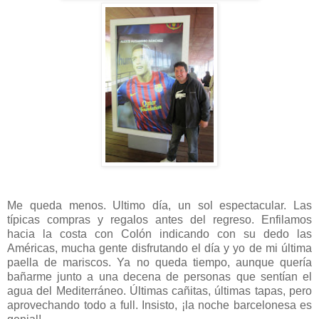
Me queda menos. Ultimo día, un sol espectacular. Las
típicas compras y regalos antes del regreso. Enfilamos
hacia la costa con Colón indicando con su dedo las
Américas, mucha gente disfrutando el día y yo de mi última
paella de mariscos. Ya no queda tiempo, aunque quería
bañarme junto a una decena de personas que sentían el
agua del Mediterráneo. Últimas cañitas, últimas tapas, pero
aprovechando todo a full. Insisto, ¡la noche barcelonesa es