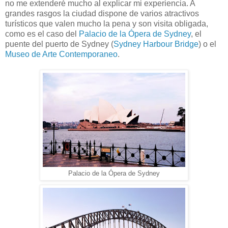
no me extenderé mucho al explicar mi experiencia. A
grandes rasgos la ciudad dispone de varios atractivos
turísticos que valen mucho la pena y son visita obligada,
como es el caso del
Palacio de la Ópera de Sydney
, el
puente del puerto de Sydney (
Sydney Harbour Bridge
) o el
Museo de Arte Contemporaneo
.
Palacio de la Ópera de Sydney