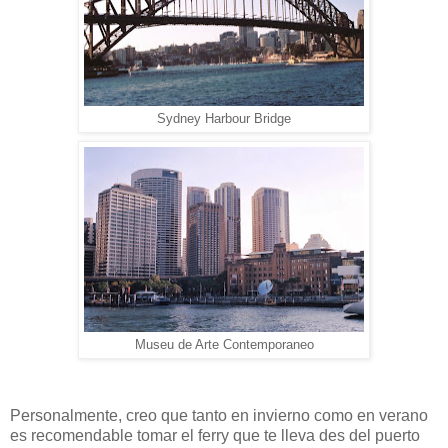
Sydney Harbour Bridge
Museu de Arte Contemporaneo
Personalmente, creo que tanto en invierno como en verano
es recomendable tomar el ferry que te lleva des del puerto