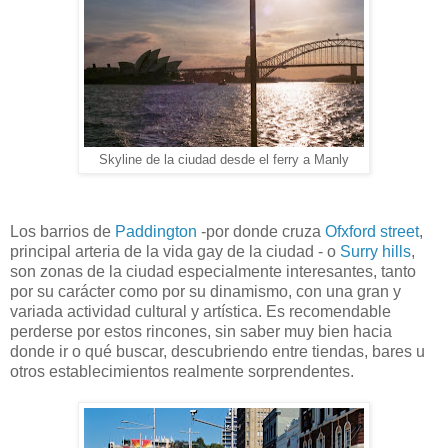
Skyline de la ciudad desde el ferry a Manly
Los barrios de
Paddington
-por donde cruza
Ofxford street
,
principal arteria de la vida gay de la ciudad - o
Surry hills
,
son zonas de la ciudad especialmente interesantes, tanto
por su carácter como por su dinamismo, con una gran y
variada actividad cultural y artística. Es recomendable
perderse por estos rincones, sin saber muy bien hacia
donde ir o qué buscar, descubriendo entre tiendas, bares u
otros establecimientos realmente sorprendentes.