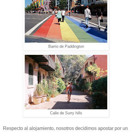
Barrio de Paddington
Calle de Surry hills
Respecto al alojamiento, nosotros decidimos apostar por un