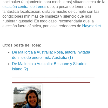
backpaker (alojamiento para mochileros) situado cerca de la
estación central de trenes
que, a pesar de tener una
fantástica localización, distaba mucho de cumplir con las
condiciones mínimas de limpieza y silencio que nos
hubieran gustado! En todo caso, recomendaría que la
elección fuera céntrica, por los alrededores de
Haymarket
.
Otros posts de Rosa:
De Mallorca a Australia: Rosa, autora invitada
del mes de enero - ruta Australia (1)
De Mallorca a Australia: Brisbane y Straddie
Island (2)
______________________________________
____________________________________