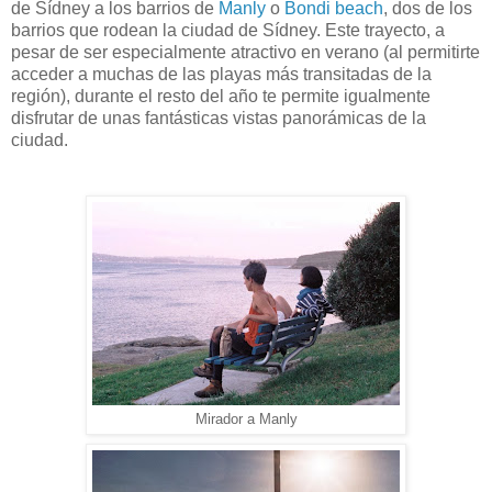
de Sídney a los barrios de
Manly
o
Bondi beach
, dos de los
barrios que rodean la ciudad de Sídney. Este trayecto, a
pesar de ser especialmente atractivo en verano (al permitirte
acceder a muchas de las playas más transitadas de la
región), durante el resto del año te permite igualmente
disfrutar de unas fantásticas vistas panorámicas de la
ciudad.
Mirador a Manly