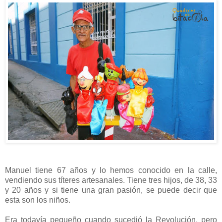
Manuel tiene 67 años y lo hemos conocido en la calle,
vendiendo sus títeres artesanales. Tiene tres hijos, de 38, 33
y 20 años y si tiene una gran pasión, se puede decir que
esta son los niños.
Era todavía pequeño cuando sucedió la Revolución, pero