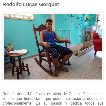
Rodolfo Lucas Gorguet
Rodolfo tiene 17 años y es nieto de Celina. Desde hace
tiempo que tiene claro que quiere ser actor y dedicarse
profesionalmente. Es su pasión y dedica todos sus