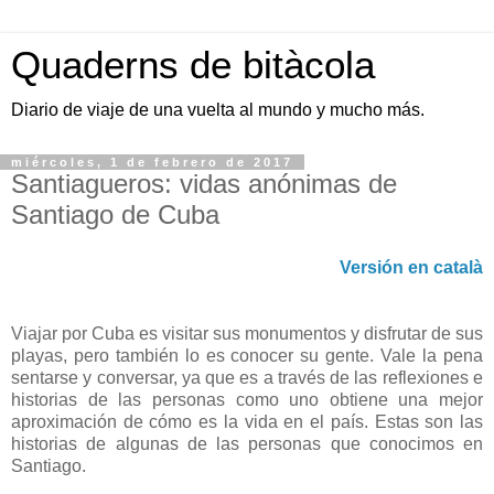
Quaderns de bitàcola
Diario de viaje de una vuelta al mundo y mucho más.
miércoles, 1 de febrero de 2017
Santiagueros: vidas anónimas de
Santiago de Cuba
Versión en català
Viajar por Cuba es visitar sus monumentos y disfrutar de sus
playas, pero también lo es conocer su gente. Vale la pena
sentarse y conversar, ya que es a través de las reflexiones e
historias de las personas como uno obtiene una mejor
aproximación de cómo es la vida en el país. Estas son las
historias de algunas de las personas que conocimos en
Santiago.