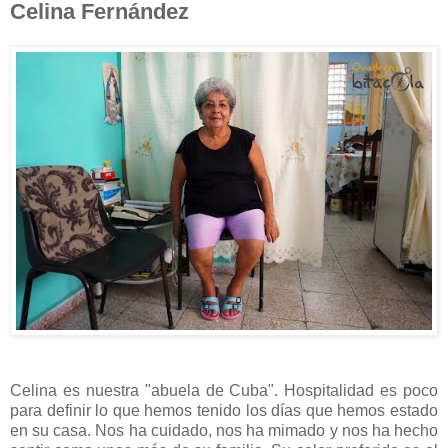
Celina Fernández
Celina es nuestra "abuela de Cuba". Hospitalidad es poco
para definir lo que hemos tenido los días que hemos estado
en su casa. Nos ha cuidado, nos ha mimado y nos ha hecho