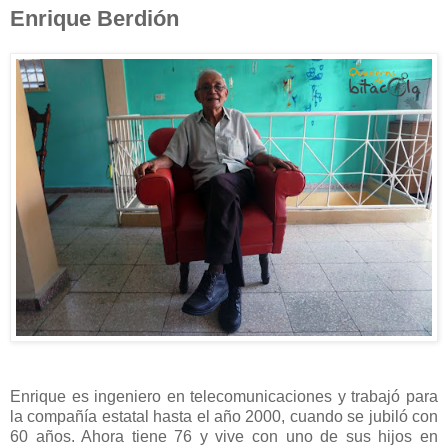
Enrique Berdión
Enrique es ingeniero en telecomunicaciones y trabajó para
la compañía estatal hasta el año 2000, cuando se jubiló con
60 años. Ahora tiene 76 y vive con uno de sus hijos en