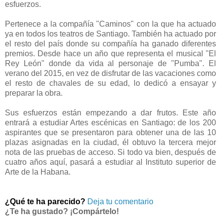
esfuerzos.
Pertenece a la compañía "Caminos" con la que ha actuado
ya en todos los teatros de Santiago. También ha actuado por
el resto del país donde su compañía ha ganado diferentes
premios. Desde hace un año que representa el musical "El
Rey León" donde da vida al personaje de "Pumba". El
verano del 2015, en vez de disfrutar de las vacaciones como
el resto de chavales de su edad, lo dedicó a ensayar y
preparar la obra.
Sus esfuerzos están empezando a dar frutos. Este año
entrará a estudiar Artes escénicas en Santiago: de los 200
aspirantes que se presentaron para obtener una de las 10
plazas asignadas en la ciudad, él obtuvo la tercera mejor
nota de las pruebas de acceso. Si todo va bien, después de
cuatro años aquí, pasará a estudiar al Instituto superior de
Arte de la Habana.
¿Qué te ha parecido?
Deja tu comentario
¿Te ha gustado? ¡Compártelo!