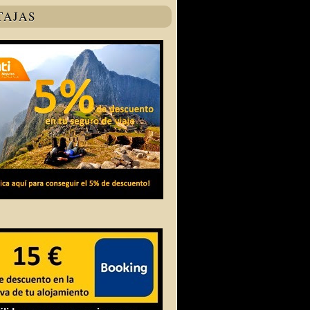
TAJAS