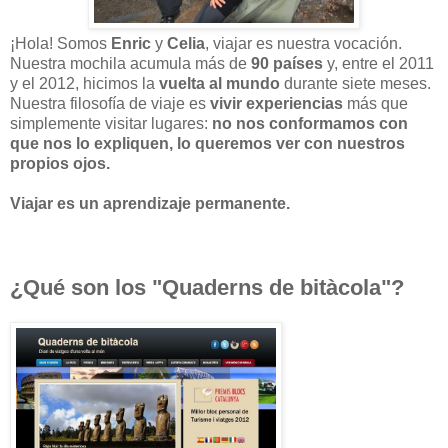
¡Hola! Somos
Enric
y
Celia
, viajar es nuestra vocación.
Nuestra mochila acumula más de
90 países
y, entre el 2011
y el 2012, hicimos la
vuelta al mundo
durante siete meses.
Nuestra filosofía de viaje es
vivir experiencias
más que
simplemente visitar lugares:
no nos conformamos con
que nos lo expliquen, lo queremos ver con nuestros
propios ojos.
Viajar es un aprendizaje permanente.
¿Qué son los "Quaderns de bitàcola"?