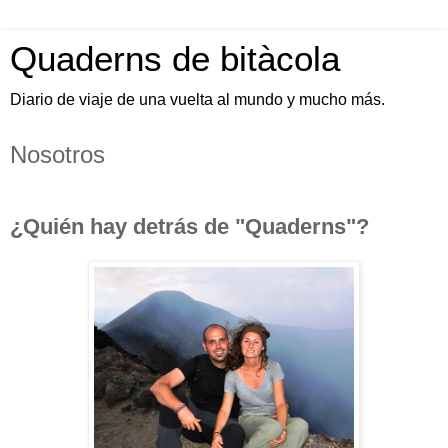
Quaderns de bitàcola
Diario de viaje de una vuelta al mundo y mucho más.
Nosotros
¿Quién hay detrás de "Quaderns"?