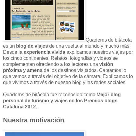
Quaderns de bitàcola
es un
blog de viajes
de una vuelta al mundo y mucho más.
Desde la
experiencia vivida
explicamos nuestros viajes por
los cinco continentes. Relatos, fotografías y vídeos se
complementan ofreciendo a los lectores una
visión
próxima y amena
de los destinos visitados. Captamos lo
que vemos a través del objetivo de la cámara. Explicamos lo
que vivimos a través de nuestro blog y las redes sociales.
Quaderns de bitàcola fue reconocido como
Mejor blog
personal de turismo y viajes en los Premios blogs
Cataluña 2012
.
Nuestra motivación