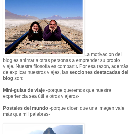
La motivación del
blog es animar a otras personas a emprender su propio
viaje. Nuestra filosofía es compartir. Por esa razón, además
de explicar nuestros viajes, las
secciones destacadas del
blog
son:
Mini-guías de viaje
-porque queremos que nuestra
experiencia sea útil a otros viajeros-
Postales del mundo
-porque dicen que una imagen vale
más que mil palabras-