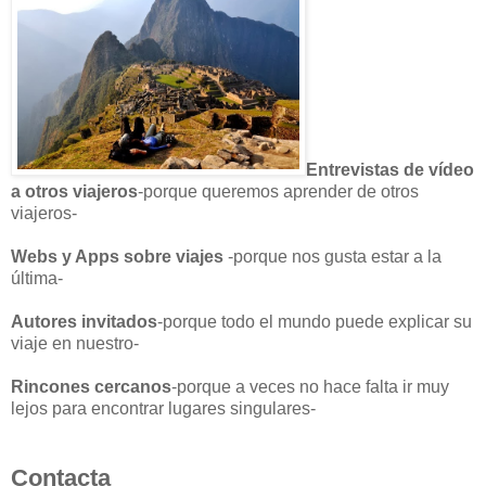
Entrevistas de vídeo
a otros viajeros
-porque queremos aprender de otros
viajeros-
Webs y Apps sobre viajes
-porque nos gusta estar a la
última-
Autores invitados
-porque todo el mundo puede explicar su
viaje en nuestro-
Rincones cercanos
-porque a veces no hace falta ir muy
lejos para encontrar lugares singulares-
Contacta