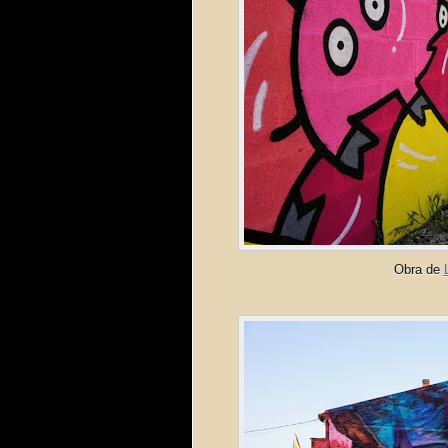
Obra de