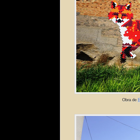
Obra de