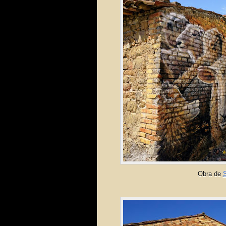
Obra de