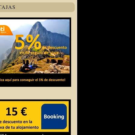
TAJAS