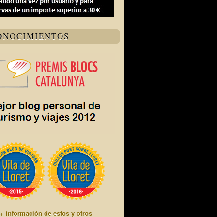
ONOCIMIENTOS
+ información de estos y otros