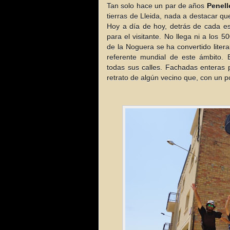
Tan solo hace un par de años
Penell
tierras de Lleida, nada a destacar que 
Hoy a día de hoy, detrás de cada e
para el visitante. No llega ni a los
de la Noguera se ha convertido litera
referente mundial de este ámbito.
todas sus calles. Fachadas enteras 
retrato de algún vecino que, con un p