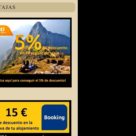
TAJAS