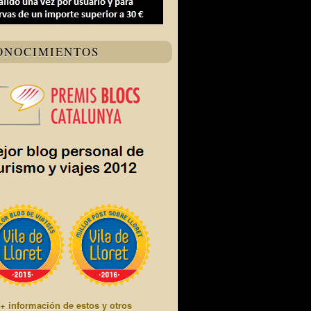
ONOCIMIENTOS
+ información de estos y otros