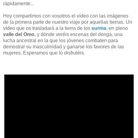
rápidamente...
Hoy compartimos con vosotros el vídeo con las imágenes
de la primera parte de nuestro viaje por aquellas tierras. Un
vídeo que os trasladará a la tierra de los
surma
, en pleno
valle del Omo
, y dónde veréis escenas del donga, una
lucha ancestral en la que los jóvenes combaten para
demostrar su masculinidad y ganarse los favores de las
mujeres. Esperamos que lo disfrutéis.