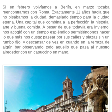
Si en febrero volvíamos a Berlín, en marzo tocaba
reencontrarnos con Roma. Exactamente 11 años hacía que
no pisábamos la ciudad, demasiado tiempo para la ciudad
eterna. Una capital que combina a la perfección la historia,
arte y buena comida. A pesar de que todavía era invierno,
nos acogió con un tiempo espléndido permitiéndonos hacer
lo que más nos gusta: pasear por sus calles y plazas sin un
rumbo fijo, y descansar de vez en cuando en la terraza de
algún bar observando todo aquello que pasa al nuestro
alrededor con un capuccino en mano.