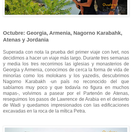
Octubre: Georgia, Armenia, Nagorno Karabahk,
Atenas y Jordania
Superada con nota la prueba del primer viaje con Ivet, nos
decidimos a hacer un viaje más largo. Durante tres semanas
y media los tres recorrimos las iglesias y monasterios de
Georgia y Armenia, conocimos de cerca la forma de vida de
minorías como los molokans y los yazedis, descubrimos
Nagorno Karabakh -un país no reconocido del que
sabíamos muy poco y que todavía no figura en muchos
mapas-, volvimos a pasear por el Partenón de Atenas,
reseguimos los pasos de Lawrence de Arabia en el desierto
de Wadi y quedamos impresionados con las edificaciones
excavadas en la roca de la mítica Petra.