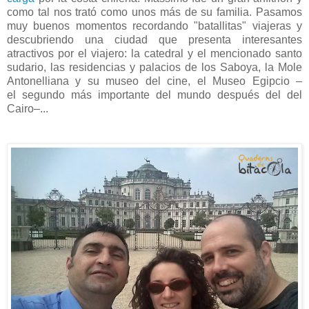
como tal nos trató como unos más de su familia. Pasamos
muy buenos momentos recordando "batallitas" viajeras y
descubriendo una ciudad que presenta interesantes
atractivos por el viajero: la catedral y el mencionado santo
sudario, las residencias y palacios de los Saboya, la Mole
Antonelliana y su museo del cine, el Museo Egipcio –
el segundo más importante del mundo después del del
Cairo–...