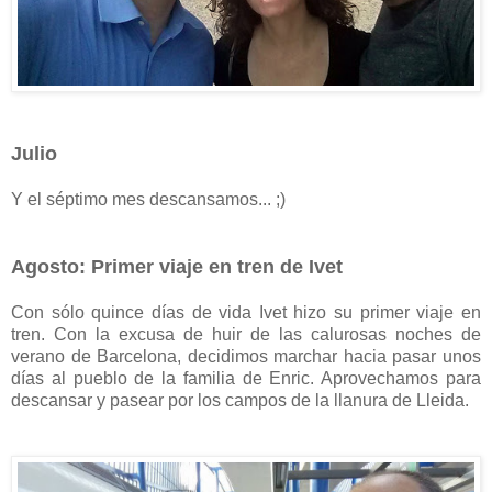
Julio
Y el séptimo mes descansamos... ;)
Agosto: Primer viaje en tren de Ivet
Con sólo quince días de vida Ivet hizo su primer viaje en
tren. Con la excusa de huir de las calurosas noches de
verano de Barcelona, decidimos marchar hacia pasar unos
días al pueblo de la familia de Enric. Aprovechamos para
descansar y pasear por los campos de la llanura de Lleida.