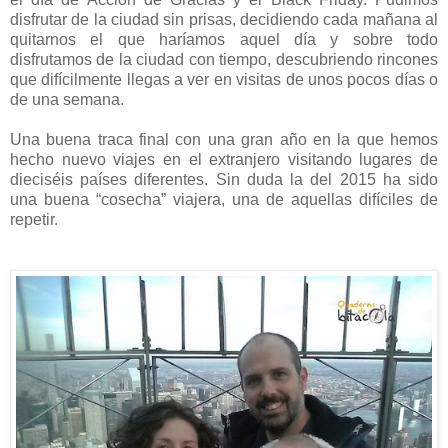
disfrutar de la ciudad sin prisas, decidiendo cada mañana al
quitarnos el que haríamos aquel día y sobre todo
disfrutamos de la ciudad con tiempo, descubriendo rincones
que difícilmente llegas a ver en visitas de unos pocos días o
de una semana.
Una buena traca final con una gran año en la que hemos
hecho nuevo viajes en el extranjero visitando lugares de
dieciséis países diferentes. Sin duda la del 2015 ha sido
una buena “cosecha” viajera, una de aquellas difíciles de
repetir.