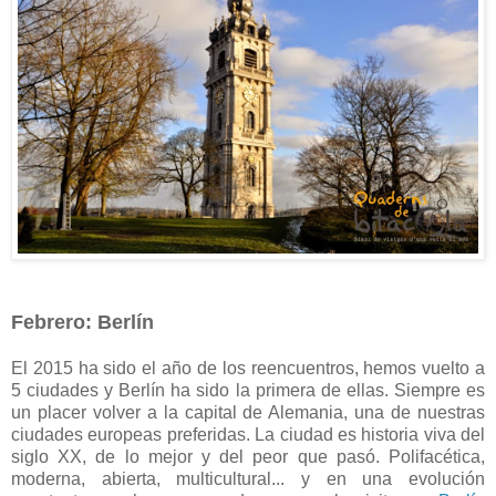
Febrero: Berlín
El 2015 ha sido el año de los reencuentros, hemos vuelto a
5 ciudades y Berlín ha sido la primera de ellas. Siempre es
un placer volver a la capital de Alemania, una de nuestras
ciudades europeas preferidas. La ciudad es historia viva del
siglo XX, de lo mejor y del peor que pasó. Polifacética,
moderna, abierta, multicultural... y en una evolución