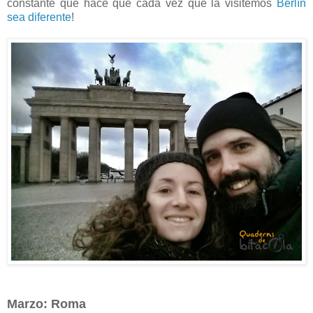
constante que hace que cada vez que la visitemos
Berlín
sea diferente
!
Marzo: Roma