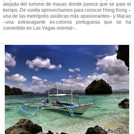
alejada del turismo de masas donde parece que se pare el
tiempo. De vuelta aprovechamos para conocer Hong Kong –
una de las metrópolis asiáticas más apasionantes– y Macao
–una extravagante ex-colonia portuguesa que se ha
convertido en Las Vegas oriental–.