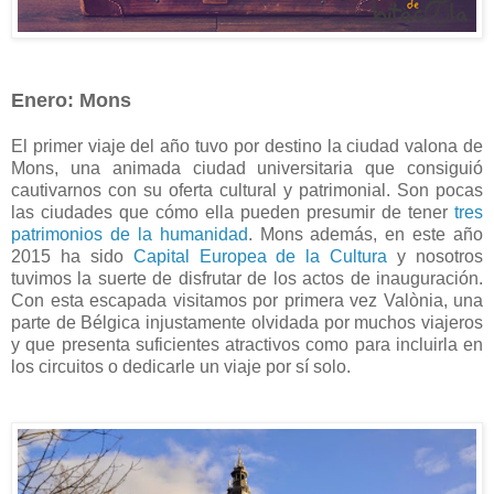
Enero: Mons
El primer viaje del año tuvo por destino la ciudad valona de
Mons, una animada ciudad universitaria que consiguió
cautivarnos con su oferta cultural y patrimonial. Son pocas
las ciudades que cómo ella pueden presumir de tener
tres
patrimonios de la humanidad
. Mons además, en este año
2015 ha sido
Capital Europea de la Cultura
y nosotros
tuvimos la suerte de disfrutar de los actos de inauguración.
Con esta escapada visitamos por primera vez Valònia, una
parte de Bélgica injustamente olvidada por muchos viajeros
y que presenta suficientes atractivos como para incluirla en
los circuitos o dedicarle un viaje por sí solo.