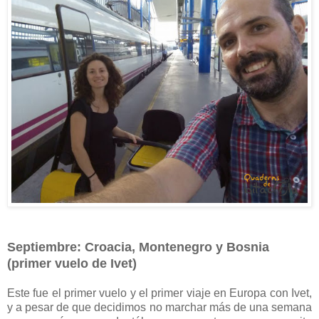
Septiembre: Croacia, Montenegro y Bosnia
(primer vuelo de Ivet)
Este fue el primer vuelo y el primer viaje en Europa con Ivet,
y a pesar de que decidimos no marchar más de una semana